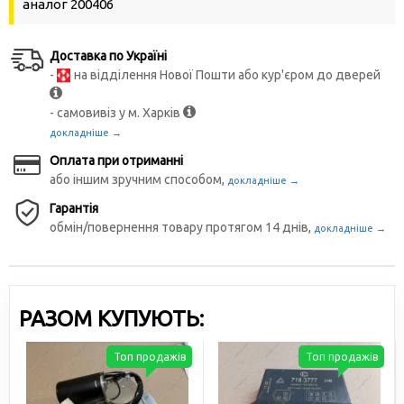
аналог 200406
Доставка по Україні
-
на відділення Нової Пошти або кур'єром до дверей
- самовивіз у м. Харків
докладніше →
Оплата при отриманні
або іншим зручним способом,
докладніше →
Гарантія
обмін/повернення товару протягом 14 днів,
докладніше →
РАЗОМ КУПУЮТЬ:
Топ продажів
Топ продажів