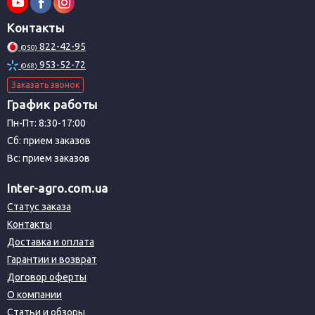
Контакты
822-42-95
(050)
953-52-72
(068)
Заказать звонок
График работы
Пн-Пт: 8:30-17:00
Сб: прием заказов
Вс: прием заказов
Inter-agro.com.ua
Статус заказа
Контакты
Доставка и оплата
Гарантии и возврат
Договор оферты
О компании
Статьи и обзоры