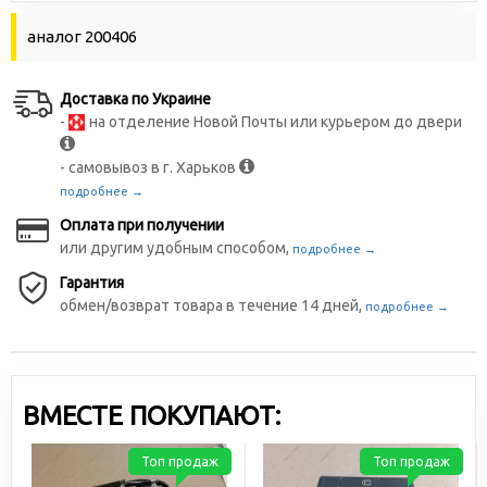
аналог 200406
Доставка по Украине
-
на отделение Новой Почты или курьером до двери
- самовывоз в г. Харьков
подробнее →
Оплата при получении
или другим удобным способом,
подробнее →
Гарантия
обмен/возврат товара в течение 14 дней,
подробнее →
ВМЕСТЕ ПОКУПАЮТ:
Топ продаж
Топ продаж