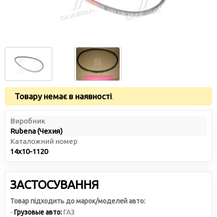
Товару немає в наявності
.
Виробник
Rubena (Чехия)
Каталожний номер
14x10-1120
ЗАСТОСУВАННЯ
Товар підходить до марок/моделей авто:
-
Грузовые авто:
ГАЗ