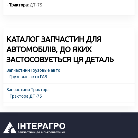
-
Трактора:
ДТ-75
КАТАЛОГ ЗАПЧАСТИН ДЛЯ
АВТОМОБІЛІВ, ДО ЯКИХ
ЗАСТОСОВУЄТЬСЯ ЦЯ ДЕТАЛЬ
Запчастини Грузовые авто
Грузовые авто ГАЗ
Запчастини Трактора
Трактора ДТ-75