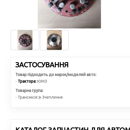
ЗАСТОСУВАННЯ
Товар підходить до марок/моделей авто:
-
Трактора:
ЮМЗ
Товарна група:
- Трансмісія
Зчеплення