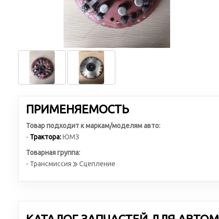
ПРИМЕНЯЕМОСТЬ
Товар подходит к маркам/моделям авто:
-
Трактора:
ЮМЗ
Товарная группа:
- Трансмиссия
Сцепление