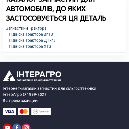
АВТОМОБІЛІВ, ДО ЯКИХ
ЗАСТОСОВУЄТЬСЯ ЦЯ ДЕТАЛЬ
Запчастини Трактора
Підвіска Трактора ВгТЗ
Підвіска Трактора ДТ-75
Підвіска Трактора ХТЗ
Інтернет-магазин запчастин для сільгосптехніки
ІнтерАгро © 1999-2022
Всі права захищені