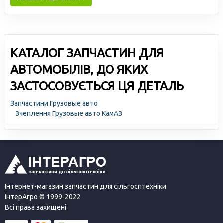
КАТАЛОГ ЗАПЧАСТИН ДЛЯ
АВТОМОБІЛІВ, ДО ЯКИХ
ЗАСТОСОВУЄТЬСЯ ЦЯ ДЕТАЛЬ
Запчастини Грузовые авто
Зчеплення Грузовые авто КамАЗ
Інтернет-магазин запчастин для сільгосптехніки
ІнтерАгро © 1999-2022
Всі права захищені