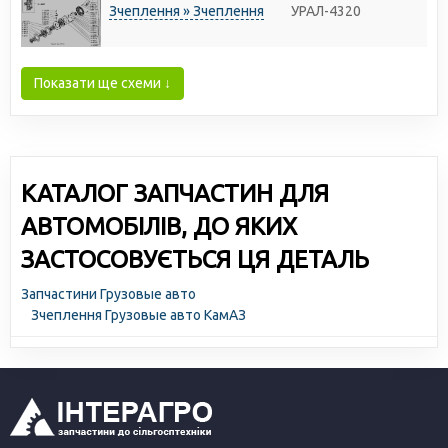
Зчеплення » Зчеплення
УРАЛ-4320
Показати ще схеми ↓
КАТАЛОГ ЗАПЧАСТИН ДЛЯ
АВТОМОБІЛІВ, ДО ЯКИХ
ЗАСТОСОВУЄТЬСЯ ЦЯ ДЕТАЛЬ
Запчастини Грузовые авто
Зчеплення Грузовые авто КамАЗ