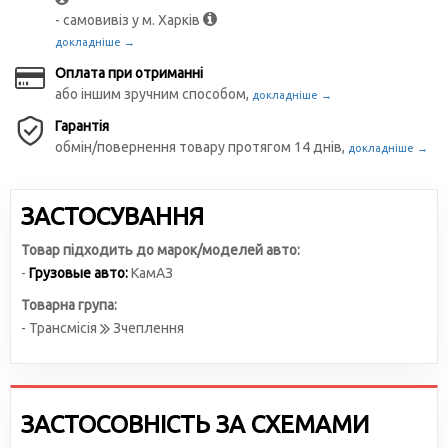
- самовивіз у м. Харків
докладніше →
Оплата при отриманні
або іншим зручним способом,
докладніше →
Гарантія
обмін/повернення товару протягом 14 днів,
докладніше →
ЗАСТОСУВАННЯ
Товар підходить до марок/моделей авто:
-
Грузовые авто:
КамАЗ
Товарна група:
- Трансмісія
Зчеплення
ЗАСТОСОВНІСТЬ ЗА СХЕМАМИ