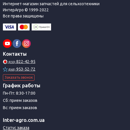
Интернет-магазин запчастей для сельхозтехники
ИнтерАгро © 1999-2022
Все права защищены
Контакты
822-42-95
(050)
953-52-72
(068)
Заказать звонок
График работы
Пн-Пт: 8:30-17:00
Сб: прием заказов
Вс: прием заказов
Inter-agro.com.ua
Статус заказа