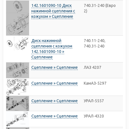
142.1601090-10 Диск
740.31-240 (Евро
нажимной сцепления с
2)
кожухом » Сцепление
Диск нажимной
740.11-240,
сцепления с кожухом
740.31-240
142.1601090-10 »
Сцепление
Сцепление » Сцепление
ЛАЗ 4207
Сцепление » Сцепление
КамАЗ-5297
Сцепление » Сцепление
УРАЛ-5557
Сцепление » Сцепление
УРАЛ-4320