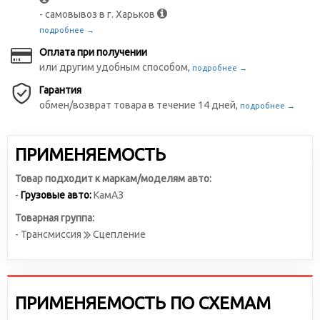
- самовывоз в г. Харьков
подробнее →
Оплата при получении
или другим удобным способом,
подробнее →
Гарантия
обмен/возврат товара в течение 14 дней,
подробнее →
ПРИМЕНЯЕМОСТЬ
Товар подходит к маркам/моделям авто:
-
Грузовые авто:
КамАЗ
Товарная группа:
- Трансмиссия
Сцепление
ПРИМЕНЯЕМОСТЬ ПО СХЕМАМ