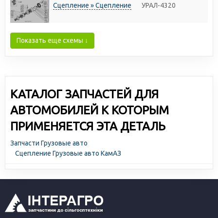
Сцепление » Сцепление
УРАЛ-4320
Показать еще схемы ↓
КАТАЛОГ ЗАПЧАСТЕЙ ДЛЯ
АВТОМОБИЛЕЙ К КОТОРЫМ
ПРИМЕНЯЕТСЯ ЭТА ДЕТАЛЬ
Запчасти Грузовые авто
Сцепление Грузовые авто КамАЗ