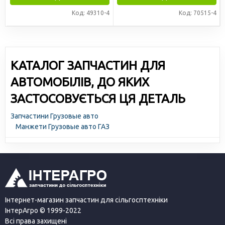
Код: 49310-4
Код: 70515-4
КАТАЛОГ ЗАПЧАСТИН ДЛЯ
АВТОМОБІЛІВ, ДО ЯКИХ
ЗАСТОСОВУЄТЬСЯ ЦЯ ДЕТАЛЬ
Запчастини Грузовые авто
Манжети Грузовые авто ГАЗ
Інтернет-магазин запчастин для сільгосптехніки
ІнтерАгро © 1999-2022
Всі права захищені