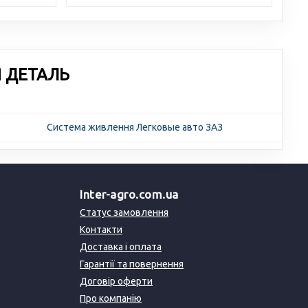
Я ДЕТАЛЬ
Система живлення Легковые авто ЗАЗ
Inter-agro.com.ua
Статус замовлення
Контакти
Доставка і оплата
Гарантії та повернення
Договір оферти
Про компанію