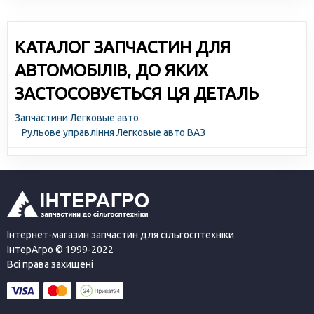
КАТАЛОГ ЗАПЧАСТИН ДЛЯ
АВТОМОБІЛІВ, ДО ЯКИХ
ЗАСТОСОВУЄТЬСЯ ЦЯ ДЕТАЛЬ
Запчастини Легковые авто
Рульове управління Легковые авто ВАЗ
Інтернет-магазин запчастин для сільгосптехніки
ІнтерАгро © 1999-2022
Всі права захищені