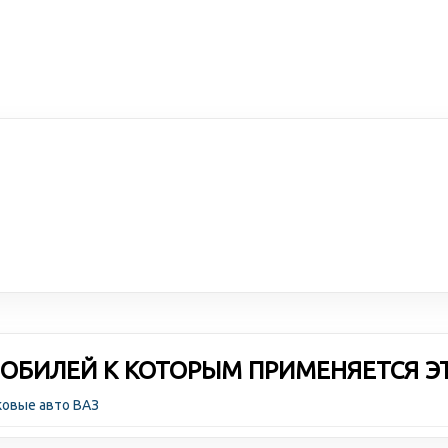
ОБИЛЕЙ К КОТОРЫМ ПРИМЕНЯЕТСЯ Э
ковые авто ВАЗ