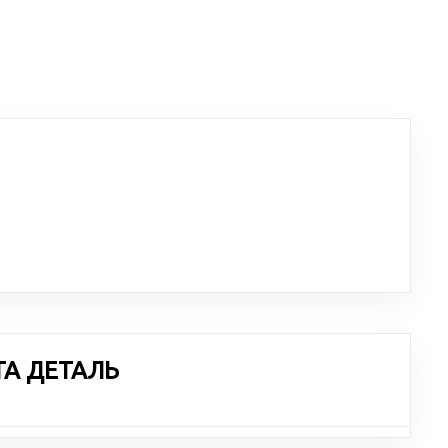
ТА ДЕТАЛЬ