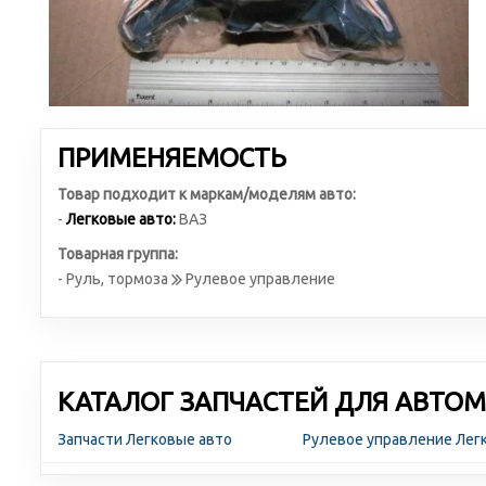
ПРИМЕНЯЕМОСТЬ
Товар подходит к маркам/моделям авто:
-
Легковые авто:
ВАЗ
Товарная группа:
- Руль, тормоза
Рулевое управление
КАТАЛОГ ЗАПЧАСТЕЙ ДЛЯ АВТОМ
Запчасти Легковые авто
Рулевое управление Лег