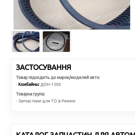
ЗАСТОСУВАННЯ
Товар підходить до марок/моделей авто:
-
Комбайны:
ДОН-1500
Товарна група:
- Запчастини для ТО
Ремені