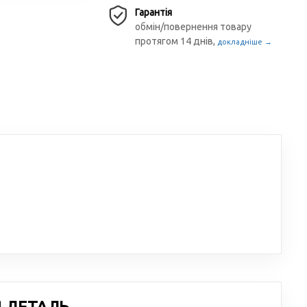
Гарантія
обмін/повернення товару
протягом 14 днів,
докладніше →