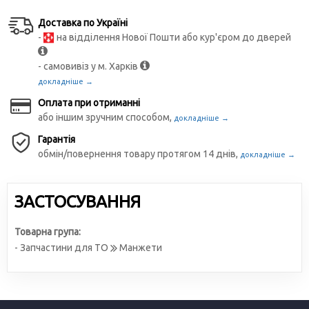
Доставка по Україні
-
на відділення Нової Пошти або кур'єром до дверей
- самовивіз у м. Харків
докладніше →
Оплата при отриманні
або іншим зручним способом,
докладніше →
Гарантія
обмін/повернення товару протягом 14 днів,
докладніше →
ЗАСТОСУВАННЯ
Товарна група:
- Запчастини для ТО
Манжети