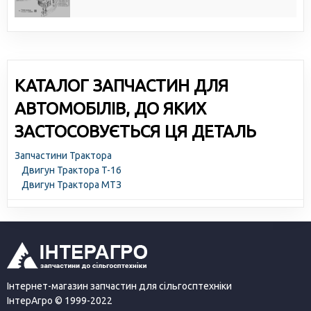
КАТАЛОГ ЗАПЧАСТИН ДЛЯ
АВТОМОБІЛІВ, ДО ЯКИХ
ЗАСТОСОВУЄТЬСЯ ЦЯ ДЕТАЛЬ
Запчастини Трактора
Двигун Трактора T-16
Двигун Трактора МТЗ
Інтернет-магазин запчастин для сільгосптехніки
ІнтерАгро © 1999-2022