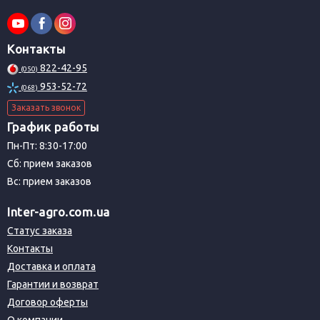
Контакты
822-42-95
(050)
953-52-72
(068)
Заказать звонок
График работы
Пн-Пт: 8:30-17:00
Сб: прием заказов
Вс: прием заказов
Inter-agro.com.ua
Статус заказа
Контакты
Доставка и оплата
Гарантии и возврат
Договор оферты