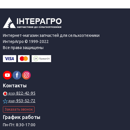
Интернет-магазин запчастей для сельхозтехники
ИнтерАгро © 1999-2022
Все права защищены
Контакты
822-42-95
(050)
953-52-72
(068)
Заказать звонок
График работы
Пн-Пт: 8:30-17:00