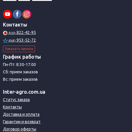
Контакты
822-42-95
(050)
953-52-72
(068)
Заказать звонок
График работы
Пн-Пт: 8:30-17:00
Сб: прием заказов
Вс: прием заказов
Inter-agro.com.ua
Статус заказа
Контакты
Доставка и оплата
Гарантии и возврат
Договор оферты