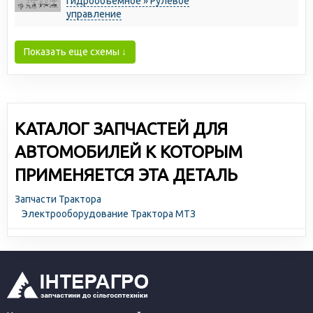
гидрообъемное » Рулевое
управление
Показать еще схемы ↓
КАТАЛОГ ЗАПЧАСТЕЙ ДЛЯ
АВТОМОБИЛЕЙ К КОТОРЫМ
ПРИМЕНЯЕТСЯ ЭТА ДЕТАЛЬ
Запчасти Трактора
Электрооборудование Трактора МТЗ