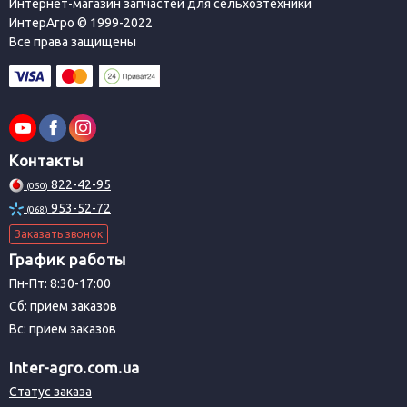
Интернет-магазин запчастей для сельхозтехники
ИнтерАгро © 1999-2022
Все права защищены
Контакты
822-42-95
(050)
953-52-72
(068)
Заказать звонок
График работы
Пн-Пт: 8:30-17:00
Сб: прием заказов
Вс: прием заказов
Inter-agro.com.ua
Статус заказа