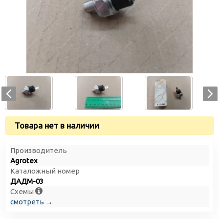
Товара нет в наличии
.
Производитель
Agrotex
Каталожный номер
ДАДМ-03
Схемы
смотреть →