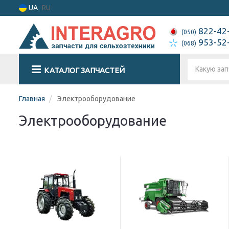
UA
RU
822-42
(050)
953-52
(068)
КАТАЛОГ ЗАПЧАСТЕЙ
Главная
Электрооборудование
Электрооборудование