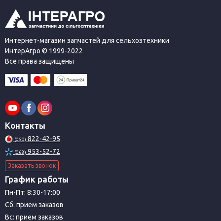
Интернет-магазин запчастей для сельхозтехники
ИнтерАгро © 1999-2022
Все права защищены
Контакты
822-42-95
(050)
953-52-72
(068)
Заказать звонок
График работы
Пн-Пт: 8:30-17:00
Сб: прием заказов
Вс: прием заказов