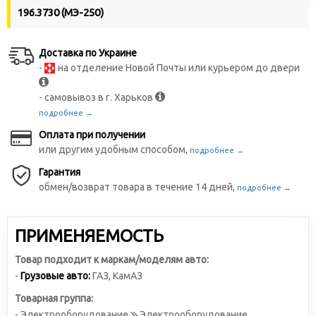
196.3730 (МЭ-250)
Доставка по Украине
-
на отделение Новой Почты или курьером до двери
- самовывоз в г. Харьков
подробнее →
Оплата при получении
или другим удобным способом,
подробнее →
Гарантия
обмен/возврат товара в течение 14 дней,
подробнее →
ПРИМЕНЯЕМОСТЬ
Товар подходит к маркам/моделям авто:
-
Грузовые авто:
ГАЗ
,
КамАЗ
Товарная группа:
- Электрооборудование
Электрооборудование