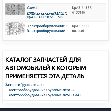
Схема
КрАЗ-64372,
электрооборудования »
6133М6
КрАЗ-64372 и 6133М6
Электрооборудование »
КрАЗ-6322
Электрооборудование
(шасси)
КАТАЛОГ ЗАПЧАСТЕЙ ДЛЯ
АВТОМОБИЛЕЙ К КОТОРЫМ
ПРИМЕНЯЕТСЯ ЭТА ДЕТАЛЬ
Запчасти Грузовые авто
Электрооборудование Грузовые авто ГАЗ
Электрооборудование Грузовые авто КамАЗ