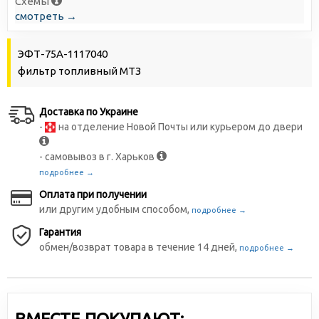
Схемы
смотреть →
ЭФТ-75А-1117040
фильтр топливный МТЗ
Доставка по Украине
-
на отделение Новой Почты или курьером до двери
- самовывоз в г. Харьков
подробнее →
Оплата при получении
или другим удобным способом,
подробнее →
Гарантия
обмен/возврат товара в течение 14 дней,
подробнее →