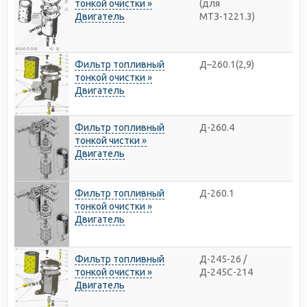
тонкой очистки »
(для
Двигатель
МТЗ-1221.3)
Фильтр топливный
Д–260.1(2,9)
тонкой очистки »
Двигатель
Фильтр топливный
Д-260.4
тонкой чистки »
Двигатель
Фильтр топливный
Д-260.1
тонкой очистки »
Двигатель
Фильтр топливный
Д-245-26 /
тонкой очистки »
Д-245С-214
Двигатель