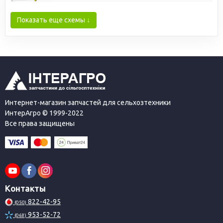
Показать еще схемы ↓
Интернет-магазин запчастей для сельхозтехники
ИнтерАгро © 1999-2022
Все права защищены
Контакты
822-42-95
(050)
953-52-72
(068)