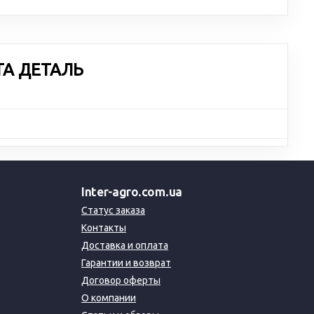
ТА ДЕТАЛЬ
Inter-agro.com.ua
Статус заказа
Контакты
Доставка и оплата
Гарантии и возврат
Договор оферты
О компании