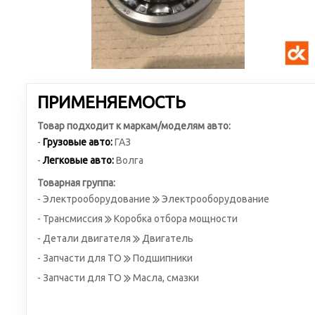
ПРИМЕНЯЕМОСТЬ
Товар подходит к маркам/моделям авто:
-
Грузовые авто:
ГАЗ
-
Легковые авто:
Волга
Товарная группа:
- Электрооборудование
Электрооборудование
- Трансмиссия
Коробка отбора мощности
- Детали двигателя
Двигатель
- Запчасти для ТО
Подшипники
- Запчасти для ТО
Масла, смазки