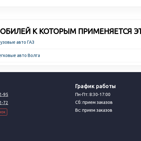
ОБИЛЕЙ К КОТОРЫМ ПРИМЕНЯЕТСЯ Э
узовые авто ГАЗ
гковые авто Волга
График работы
2-95
Пн-Пт: 8:30-17:00
Сб: прием заказов
2-72
Вс: прием заказов
нок