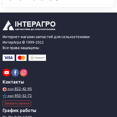
Интернет-магазин запчастей для сельхозтехники
ИнтерАгро © 1999-2022
Все права защищены
Контакты
822-42-95
(050)
953-52-72
(068)
Заказать звонок
График работы