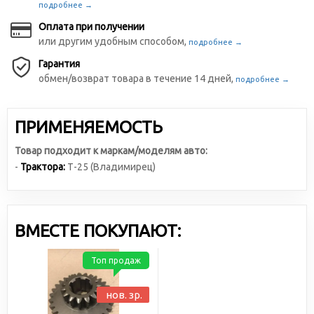
подробнее →
Оплата при получении
или другим удобным способом,
подробнее →
Гарантия
обмен/возврат товара в течение 14 дней,
подробнее →
ПРИМЕНЯЕМОСТЬ
Товар подходит к маркам/моделям авто:
-
Трактора:
Т-25 (Владимирец)
ВМЕСТЕ ПОКУПАЮТ:
Топ продаж
нов. зр.