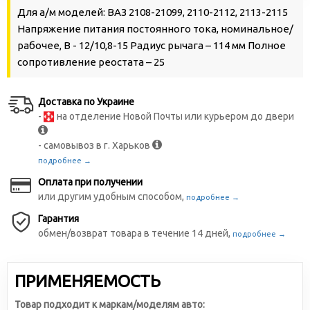
Для а/м моделей: ВАЗ 2108-21099, 2110-2112, 2113-2115
Напряжение питания постоянного тока, номинальное/
рабочее, В - 12/10,8-15 Радиус рычага – 114 мм Полное
сопротивление реостата – 25
Доставка по Украине
-
на отделение Новой Почты или курьером до двери
- самовывоз в г. Харьков
подробнее →
Оплата при получении
или другим удобным способом,
подробнее →
Гарантия
обмен/возврат товара в течение 14 дней,
подробнее →
ПРИМЕНЯЕМОСТЬ
Товар подходит к маркам/моделям авто: