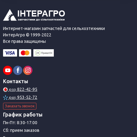
Интернет-магазин запчастей для сельхозтехники
ИнтерАгро © 1999-2022
Все права защищены
Контакты
822-42-95
(050)
953-52-72
(068)
Заказать звонок
График работы
Пн-Пт: 8:30-17:00
Сб: прием заказов