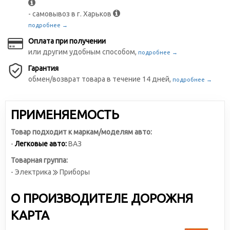
- самовывоз в г. Харьков
подробнее →
Оплата при получении
или другим удобным способом,
подробнее →
Гарантия
обмен/возврат товара в течение 14 дней,
подробнее →
ПРИМЕНЯЕМОСТЬ
Товар подходит к маркам/моделям авто:
-
Легковые авто:
ВАЗ
Товарная группа:
- Электрика
Приборы
О ПРОИЗВОДИТЕЛЕ ДОРОЖНЯ
КАРТА