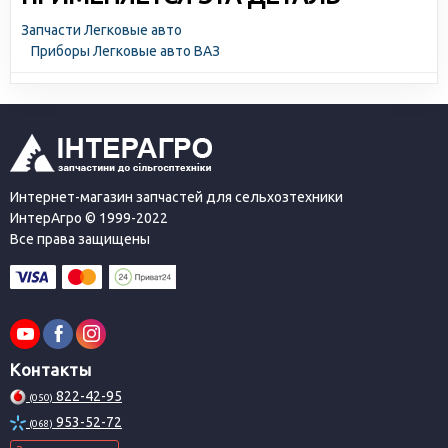
Запчасти Легковые авто
Приборы Легковые авто ВАЗ
Интернет-магазин запчастей для сельхозтехники
ИнтерАгро © 1999-2022
Все права защищены
Контакты
822-42-95
(050)
953-52-72
(068)