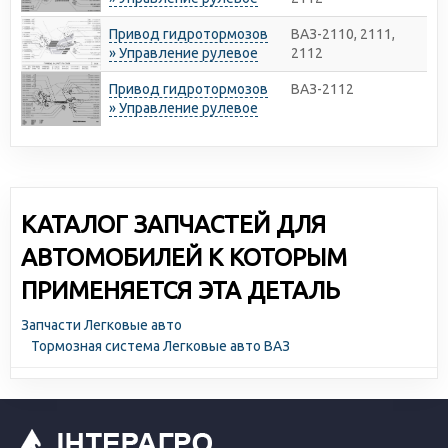
Привод гидротормозов
ВАЗ-2110, 2111,
» Управление рулевое
2112
Привод гидротормозов
ВАЗ-2112
» Управление рулевое
КАТАЛОГ ЗАПЧАСТЕЙ ДЛЯ
АВТОМОБИЛЕЙ К КОТОРЫМ
ПРИМЕНЯЕТСЯ ЭТА ДЕТАЛЬ
Запчасти Легковые авто
Тормозная система Легковые авто ВАЗ