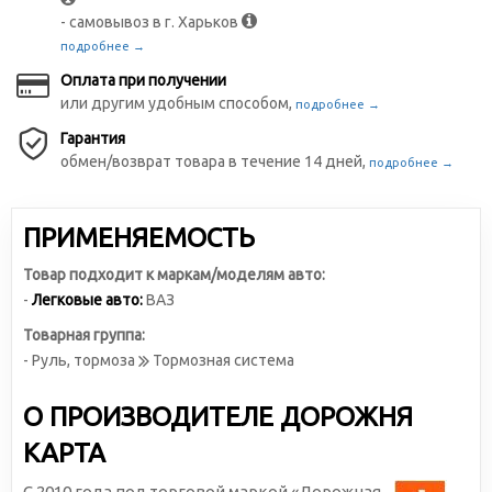
- самовывоз в г. Харьков
подробнее →
Оплата при получении
или другим удобным способом,
подробнее →
Гарантия
обмен/возврат товара в течение 14 дней,
подробнее →
ПРИМЕНЯЕМОСТЬ
Товар подходит к маркам/моделям авто:
-
Легковые авто:
ВАЗ
Товарная группа:
- Руль, тормоза
Тормозная система
О ПРОИЗВОДИТЕЛЕ ДОРОЖНЯ
КАРТА
С 2010 года под торговой маркой «Дорожная