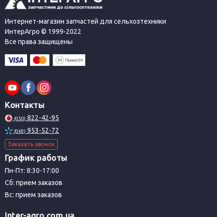
Интернет-магазин запчастей для сельхозтехники
ИнтерАгро © 1999-2022
Все права защищены
Контакты
822-42-95
(050)
953-52-72
(068)
Заказать звонок
График работы
Пн-Пт: 8:30-17:00
Сб: прием заказов
Вс: прием заказов
Inter-agro.com.ua