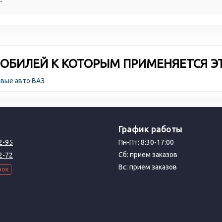
ОБИЛЕЙ К КОТОРЫМ ПРИМЕНЯЕТСЯ Э
овые авто ВАЗ
График работы
2-95
Пн-Пт: 8:30-17:00
Сб: прием заказов
2-72
Вс: прием заказов
нок