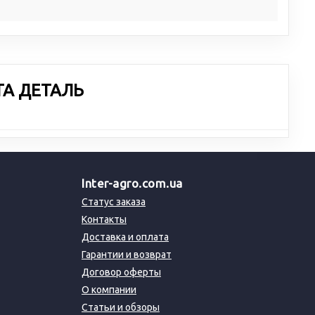
ТА ДЕТАЛЬ
Inter-agro.com.ua
Статус заказа
Контакты
Доставка и оплата
Гарантии и возврат
Договор оферты
О компании
Статьи и обзоры