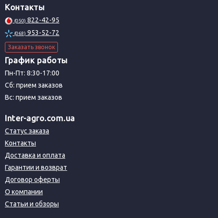
Контакты
822-42-95
(050)
953-52-72
(068)
Заказать звонок
График работы
Пн-Пт: 8:30-17:00
Сб: прием заказов
Вс: прием заказов
Inter-agro.com.ua
Статус заказа
Контакты
Доставка и оплата
Гарантии и возврат
Договор оферты
О компании
Статьи и обзоры