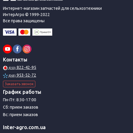
Интернет-магазин запчастей для сельхозтехники
ИнтерАгро © 1999-2022
Все права защищены
Контакты
822-42-95
(050)
953-52-72
(068)
Заказать звонок
График работы
Пн-Пт: 8:30-17:00
Сб: прием заказов
Вс: прием заказов
Inter-agro.com.ua