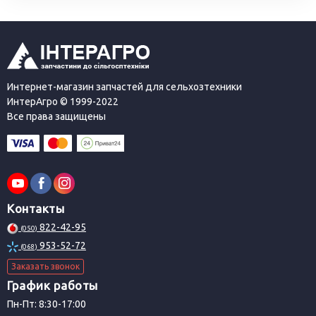
Интернет-магазин запчастей для сельхозтехники
ИнтерАгро © 1999-2022
Все права защищены
Контакты
822-42-95
(050)
953-52-72
(068)
Заказать звонок
График работы
Пн-Пт: 8:30-17:00