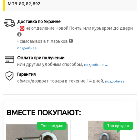
МТЗ-80, 82, 892.
Доставка по Украине
-
на отделение Новой Почты или курьером до двери
- самовывоз в г. Харьков
подробнее →
Оплата при получении
или другим удобным способом,
подробнее →
Гарантия
обмен/возврат товара в течение 14 дней,
подробнее →
ВМЕСТЕ ПОКУПАЮТ:
Топ продаж
Топ продаж