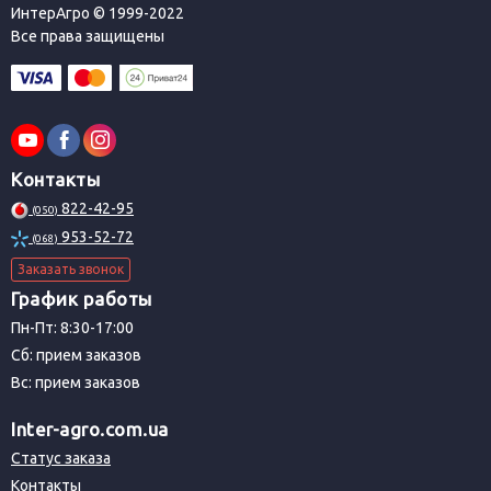
ИнтерАгро © 1999-2022
Все права защищены
Контакты
822-42-95
(050)
953-52-72
(068)
Заказать звонок
График работы
Пн-Пт: 8:30-17:00
Сб: прием заказов
Вс: прием заказов
Inter-agro.com.ua
Статус заказа
Контакты