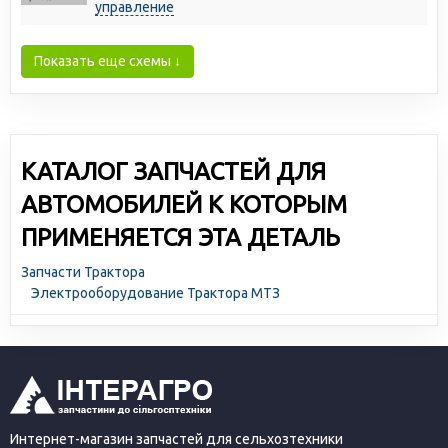
управление
Показать еще схемы ↓
КАТАЛОГ ЗАПЧАСТЕЙ ДЛЯ
АВТОМОБИЛЕЙ К КОТОРЫМ
ПРИМЕНЯЕТСЯ ЭТА ДЕТАЛЬ
Запчасти Трактора
Электрооборудование Трактора МТЗ
Интернет-магазин запчастей для сельхозтехники