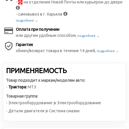
-
на отделение Новой Почты или курьером до двери
- самовывоз в г. Харьков
подробнее →
Оплата при получении
или другим удобным способом,
подробнее →
Гарантия
обмен/возврат товара в течение 14 дней,
подробнее →
ПРИМЕНЯЕМОСТЬ
Товар подходит к маркам/моделям авто:
-
Трактора:
МТЗ
Товарная группа:
- Электрооборудование
Электрооборудование
- Детали двигателя
Система смазки