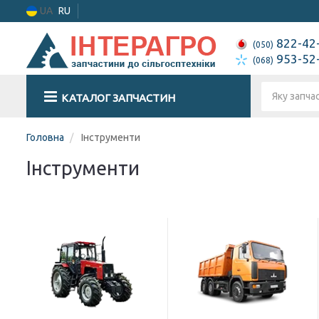
UA
RU
822-42
(050)
953-52
(068)
КАТАЛОГ ЗАПЧАСТИН
Головна
Інструменти
Інструменти