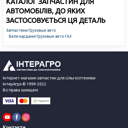
КАТАЛОГ ЗАПЧАСТИН ДЛЯ
АВТОМОБІЛІВ, ДО ЯКИХ
ЗАСТОСОВУЄТЬСЯ ЦЯ ДЕТАЛЬ
Запчастини Грузовые авто
Вали карданні Грузовые авто ГАЗ
Інтернет-магазин запчастин для сільгосптехніки
ІнтерАгро © 1999-2022
Всі права захищені
Контакти