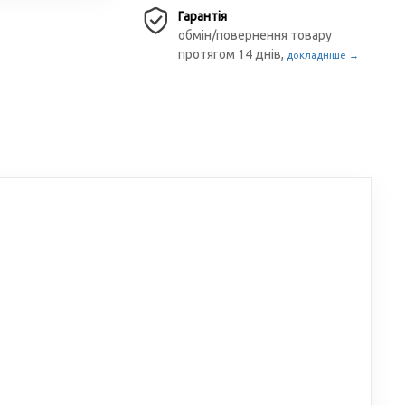
Гарантія
обмін/повернення товару
протягом 14 днів,
докладніше →