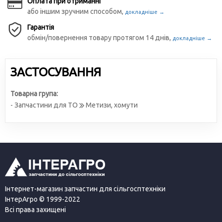
Оплата при отриманні
або іншим зручним способом,
докладніше →
Гарантія
обмін/повернення товару протягом 14 днів,
докладніше →
ЗАСТОСУВАННЯ
Товарна група:
- Запчастини для ТО
Метизи, хомути
Інтернет-магазин запчастин для сільгосптехніки
ІнтерАгро © 1999-2022
Всі права захищені