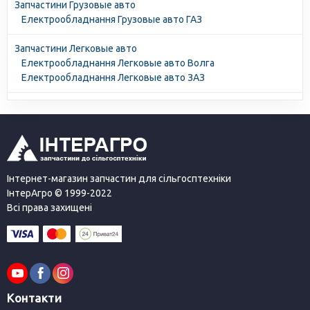
Запчастини Грузовые авто
Електрообладнання Грузовые авто ГАЗ
Запчастини Легковые авто
Електрообладнання Легковые авто Волга
Електрообладнання Легковые авто ЗАЗ
Інтернет-магазин запчастин для сільгосптехніки
ІнтерАгро © 1999-2022
Всі права захищені
Контакти