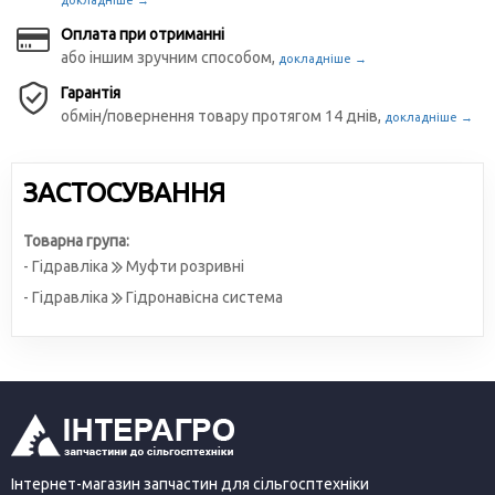
докладніше →
Оплата при отриманні
або іншим зручним способом,
докладніше →
Гарантія
обмін/повернення товару протягом 14 днів,
докладніше →
ЗАСТОСУВАННЯ
Товарна група:
- Гідравліка
Муфти розривні
- Гідравліка
Гідронавісна система
Інтернет-магазин запчастин для сільгосптехніки