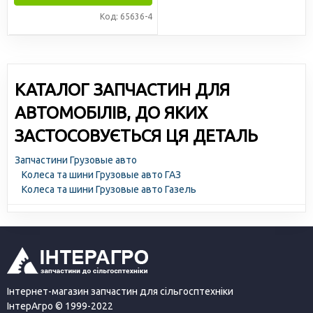
Код: 65636-4
КАТАЛОГ ЗАПЧАСТИН ДЛЯ
АВТОМОБІЛІВ, ДО ЯКИХ
ЗАСТОСОВУЄТЬСЯ ЦЯ ДЕТАЛЬ
Запчастини Грузовые авто
Колеса та шини Грузовые авто ГАЗ
Колеса та шини Грузовые авто Газель
Інтернет-магазин запчастин для сільгосптехніки
ІнтерАгро © 1999-2022