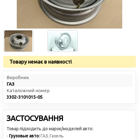
Товару немає в наявності
.
Виробник
ГАЗ
Каталожний номер
3302-3101015-05
ЗАСТОСУВАННЯ
Товар підходить до марок/моделей авто:
-
Грузовые авто:
ГАЗ
,
Газель