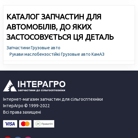
КАТАЛОГ ЗАПЧАСТИН ДЛЯ
АВТОМОБІЛІВ, ДО ЯКИХ
ЗАСТОСОВУЄТЬСЯ ЦЯ ДЕТАЛЬ
Запчастини Грузовые авто
Рукави маслобензостійкі Грузовые авто КамАЗ
Інтернет-магазин запчастин для сільгосптехніки
ІнтерАгро © 1999-2022
Всі права захищені