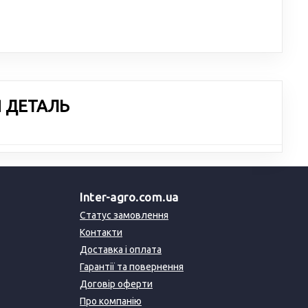
Я ДЕТАЛЬ
Inter-agro.com.ua
Статус замовлення
Контакти
Доставка і оплата
Гарантії та повернення
Договір оферти
Про компанію