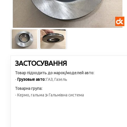
ЗАСТОСУВАННЯ
Товар підходить до марок/моделей авто:
-
Грузовые авто:
ГАЗ
,
Газель
Товарна група:
- Кермо, гальма
Гальмівна система