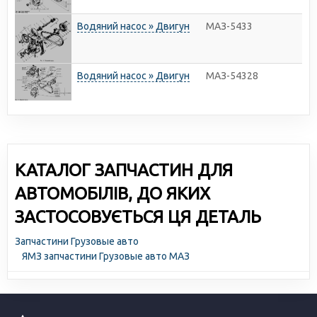
Водяний насос » Двигун
МАЗ-5433
Водяний насос » Двигун
МАЗ-54328
КАТАЛОГ ЗАПЧАСТИН ДЛЯ
АВТОМОБІЛІВ, ДО ЯКИХ
ЗАСТОСОВУЄТЬСЯ ЦЯ ДЕТАЛЬ
Запчастини Грузовые авто
ЯМЗ запчастини Грузовые авто МАЗ