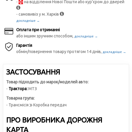
-
на відділення Нової Пошти або кур'єром до дверей
- самовивіз у м. Харків
докладніше →
Оплата при отриманні
або іншим зручним способом,
докладніше →
Гарантія
обмін/повернення товару протягом 14 днів,
докладніше →
ЗАСТОСУВАННЯ
Товар підходить до марок/моделей авто:
-
Трактора:
МТЗ
Товарна група:
- Трансмісія
Коробка передач
ПРО ВИРОБНИКА ДОРОЖНЯ
КАРТА