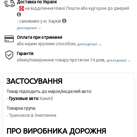
Доставка по Україні
-
на відділення Нової Пошти або кур'єром до дверей
- самовивіз у м. Харків
докладніше →
Оплата при отриманні
або іншим зручним способом,
докладніше →
Гарантія
обмін/повернення товару протягом 14 днів,
докладніше →
ЗАСТОСУВАННЯ
Товар підходить до марок/моделей авто:
-
Грузовые авто:
КамАЗ
Товарна група:
- Трансмісія
Зчеплення
ПРО ВИРОБНИКА ДОРОЖНЯ