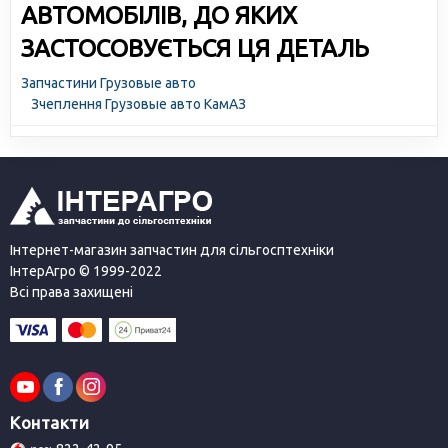
АВТОМОБІЛІВ, ДО ЯКИХ
ЗАСТОСОВУЄТЬСЯ ЦЯ ДЕТАЛЬ
Запчастини Грузовые авто
Зчеплення Грузовые авто КамАЗ
Інтернет-магазин запчастин для сільгосптехніки
ІнтерАгро © 1999-2022
Всі права захищені
Контакти