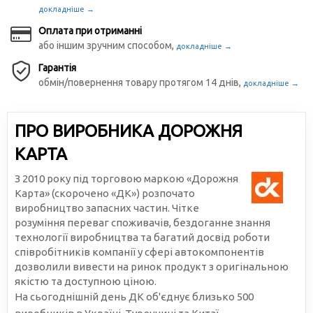
докладніше →
Оплата при отриманні
або іншим зручним способом,
докладніше →
Гарантія
обмін/повернення товару протягом 14 днів,
докладніше →
ПРО ВИРОБНИКА ДОРОЖНЯ
КАРТА
З 2010 року під торговою маркою «Дорожня
Карта» (скорочено «ДК») розпочато
виробництво запасних частин. Чітке
розуміння переваг споживачів, бездоганне знання
технології виробництва та багатий досвід роботи
співробітників компанії у сфері автокомпонентів
дозволили вивести на ринок продукт з оригінальною
якістю та доступною ціною.
На сьогоднішній день ДК об'єднує близько 500