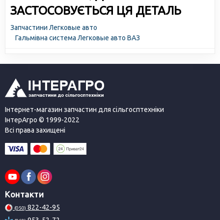
ЗАСТОСОВУЄТЬСЯ ЦЯ ДЕТАЛЬ
Запчастини Легковые авто
Гальмівна система Легковые авто ВАЗ
Інтернет-магазин запчастин для сільгосптехніки
ІнтерАгро © 1999-2022
Всі права захищені
Контакти
822-42-95
(050)