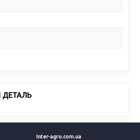
Я ДЕТАЛЬ
Inter-agro.com.ua