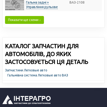
Гальма задні »
ВАЗ-2108
Управління рульове
Показати ще схеми ↓
КАТАЛОГ ЗАПЧАСТИН ДЛЯ
АВТОМОБІЛІВ, ДО ЯКИХ
ЗАСТОСОВУЄТЬСЯ ЦЯ ДЕТАЛЬ
Запчастини Легковые авто
Гальмівна система Легковые авто ВАЗ