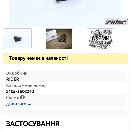
Товару немає в наявності
.
Виробник
RIDER
Каталожний номер
2105-3502040
Схеми
дивитися →
ЗАСТОСУВАННЯ