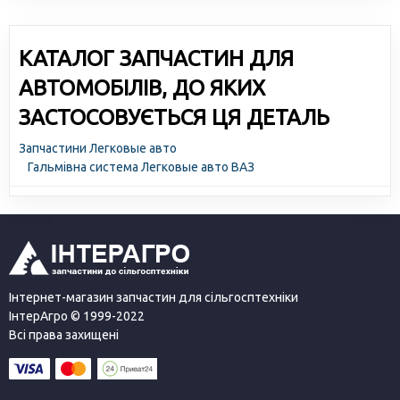
КАТАЛОГ ЗАПЧАСТИН ДЛЯ
АВТОМОБІЛІВ, ДО ЯКИХ
ЗАСТОСОВУЄТЬСЯ ЦЯ ДЕТАЛЬ
Запчастини Легковые авто
Гальмівна система Легковые авто ВАЗ
Інтернет-магазин запчастин для сільгосптехніки
ІнтерАгро © 1999-2022
Всі права захищені